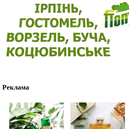
Реклама