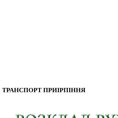
ТРАНСПОРТ ПРИІРПІННЯ