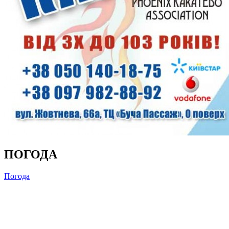
ПОГОДА
Погода