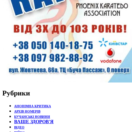
Рубрики
АНОНІМНА КРИТИКА
АРХІВ НОМЕРІВ
БУЧАНСЬКІ НОВИНИ
ВАШЕ ЗДОРОВ'Я
ВІДЕО