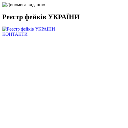
Реєстр фейків УКРАЇНИ
КОНТАКТИ