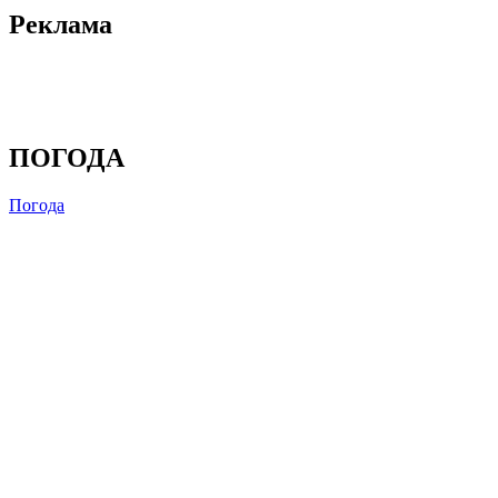
Реклама
ПОГОДА
Погода