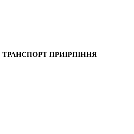
ТРАНСПОРТ ПРИІРПІННЯ