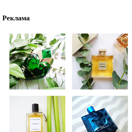
Реклама