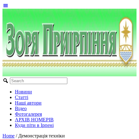
Новини
Статті
Наші автори
Відео
Фотогалерея
АРХІВ НОМЕРІВ
Куди піти в Ірпені
Home
/
Демонстрація техніки