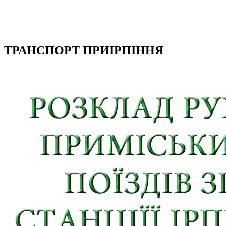
ТРАНСПОРТ ПРИІРПІННЯ