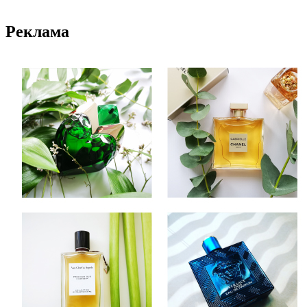
Реклама