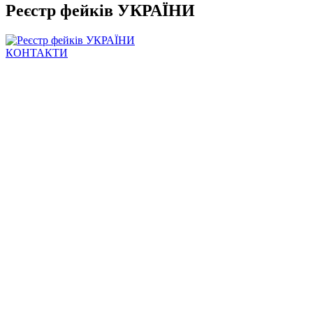
Реєстр фейків УКРАЇНИ
КОНТАКТИ