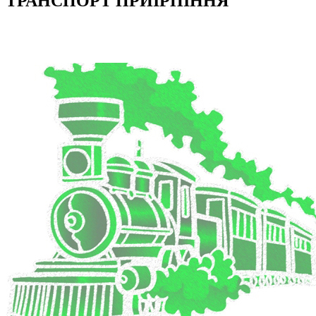
ТРАНСПОРТ ПРИІРПІННЯ