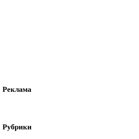
Реклама
Рубрики