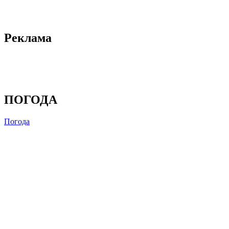
Реклама
ПОГОДА
Погода