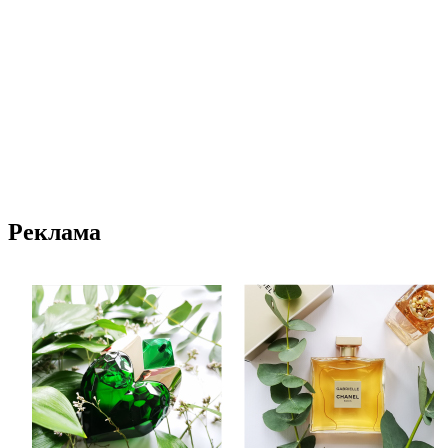
Реклама