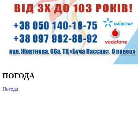
ПОГОДА
Погода