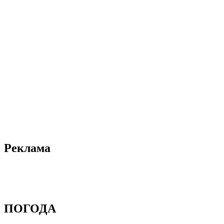
Реклама
ПОГОДА