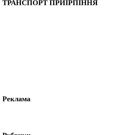
ТРАНСПОРТ ПРИІРПІННЯ
Реклама