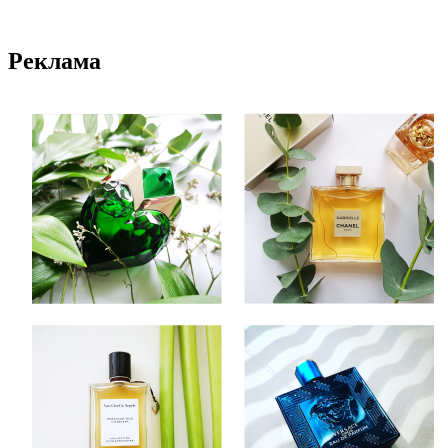
Реклама