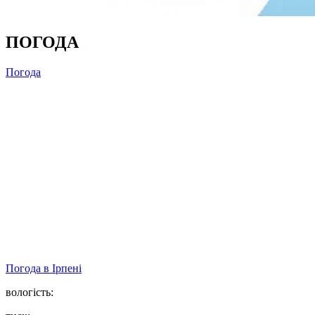
ПОГОДА
Погода
Погода в
Ірпені
вологість: