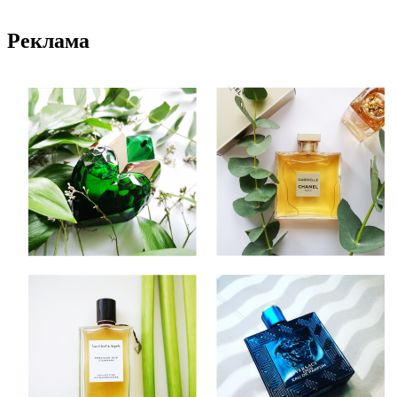
Реклама