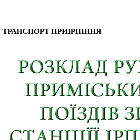
ТРАНСПОРТ ПРИІРПІННЯ