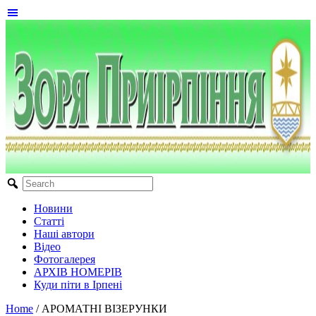
Новини
Статті
Наші автори
Відео
Фотогалерея
АРХІВ НОМЕРІВ
Куди піти в Ірпені
Home
/
АРОМАТНІ ВІЗЕРУНКИ