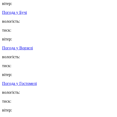
вітер:
Погода у
Бучі
вологість:
тиск:
вітер:
Погода у
Ворзелі
вологість:
тиск:
вітер:
Погода у
Гостомелі
вологість:
тиск:
вітер: