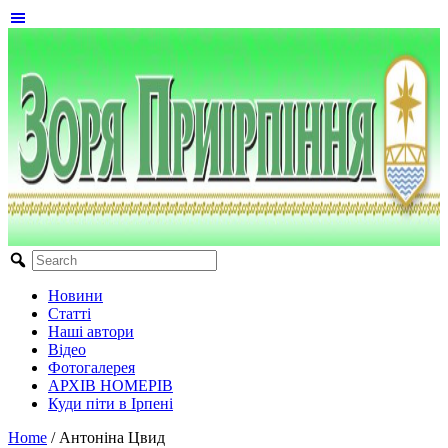
Новини
Статті
Наші автори
Відео
Фотогалерея
АРХІВ НОМЕРІВ
Куди піти в Ірпені
Home
/
Антоніна Цвид