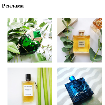
Реклама