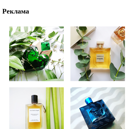
Реклама