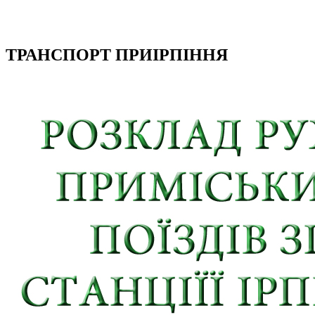
ТРАНСПОРТ ПРИІРПІННЯ