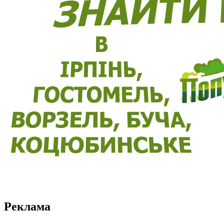
Реклама