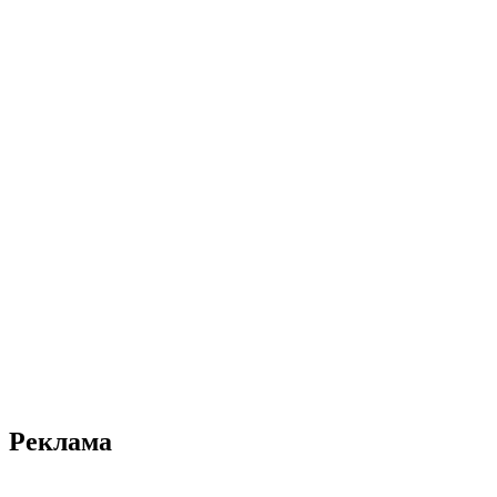
Реклама