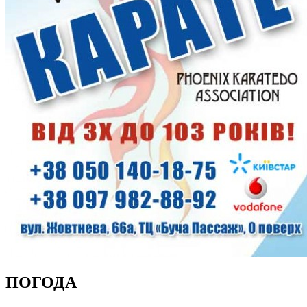
ПОГОДА