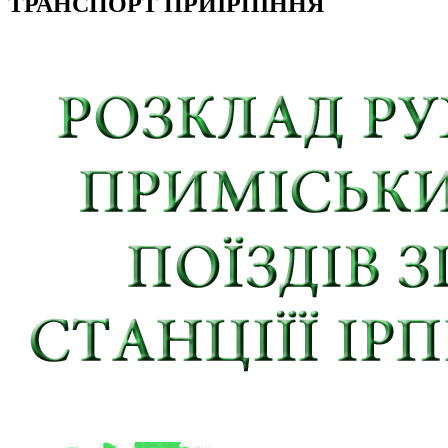
ТРАНСПОРТ ПРИІРПІННЯ