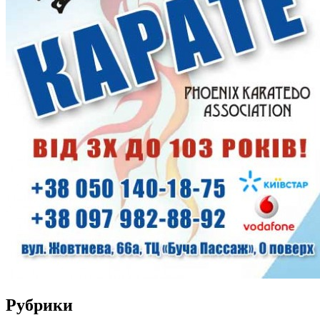
Рубрики