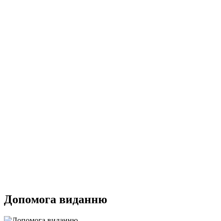
Допомога виданню