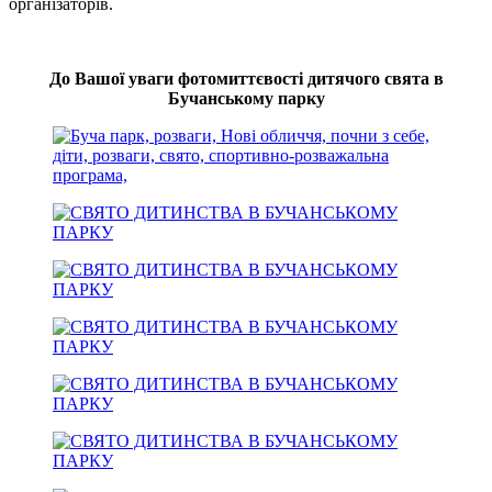
організаторів.
До Вашої уваги фотомиттєвості дитячого свята в
Бучанському парку