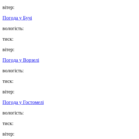
вітер:
Погода у
Бучі
вологість:
тиск:
вітер:
Погода у
Ворзелі
вологість:
тиск:
вітер:
Погода у
Гостомелі
вологість:
тиск:
вітер: