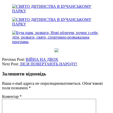
Previous Post:
ВІЙНА НА ДВОХ
Next Post:
ЛІСИ ПОВЕРТАЮТЬ НАРОДУ!
Залишити відповідь
Ваша e-mail адреса не оприлюднюватиметься.
Обов’язкові
поля позначені
*
Коментар
*