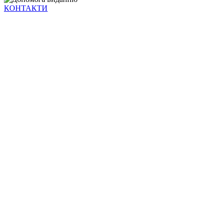
КОНТАКТИ