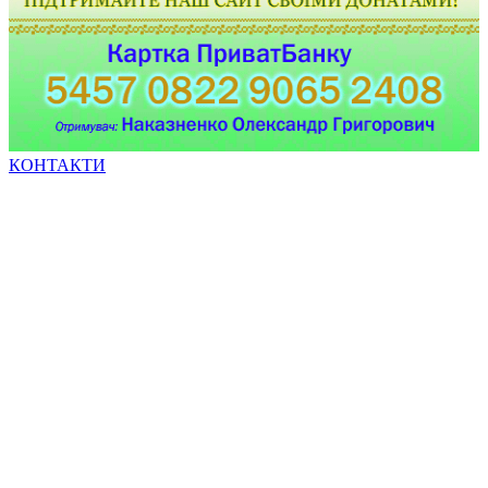
КОНТАКТИ