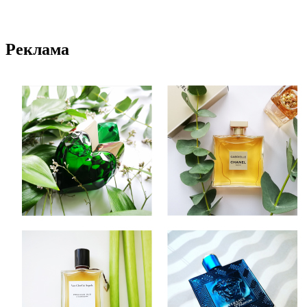
Реклама