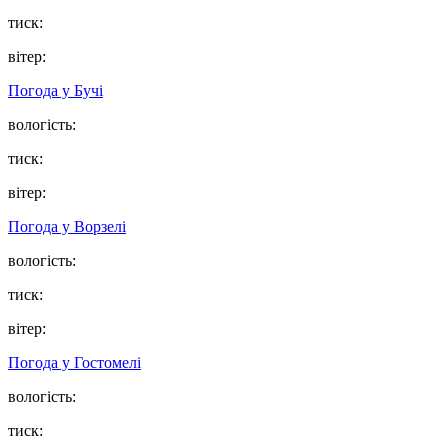
тиск:
вітер:
Погода у
Бучі
вологість:
тиск:
вітер:
Погода у
Ворзелі
вологість:
тиск:
вітер:
Погода у
Гостомелі
вологість:
тиск: