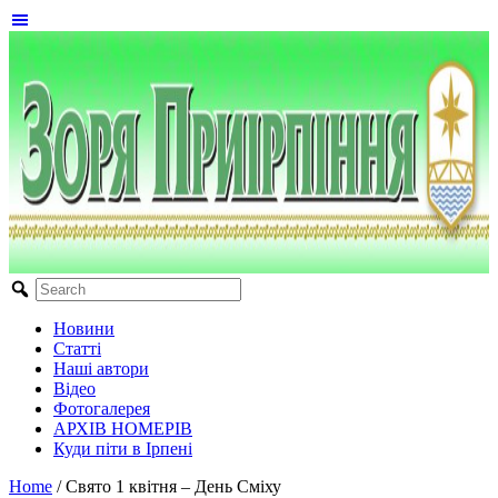
Новини
Статті
Наші автори
Відео
Фотогалерея
АРХІВ НОМЕРІВ
Куди піти в Ірпені
Home
/
Свято 1 квітня – День Сміху