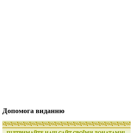
Допомога виданню