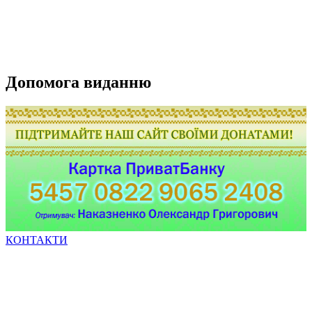
Допомога виданню
КОНТАКТИ