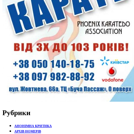
Рубрики
АНОНІМНА КРИТИКА
АРХІВ НОМЕРІВ