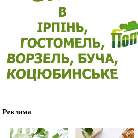
Реклама