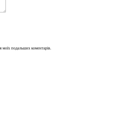
для моїх подальших коментарів.