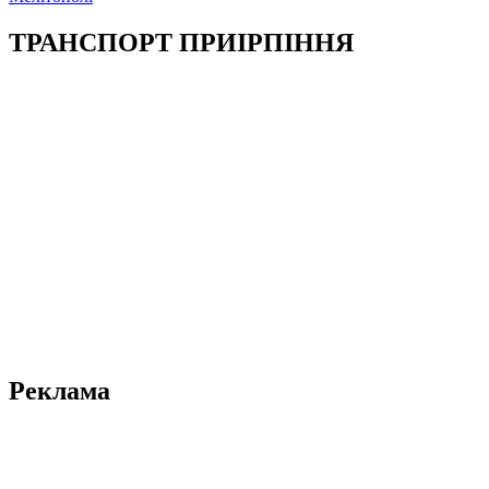
ТРАНСПОРТ ПРИІРПІННЯ
Реклама