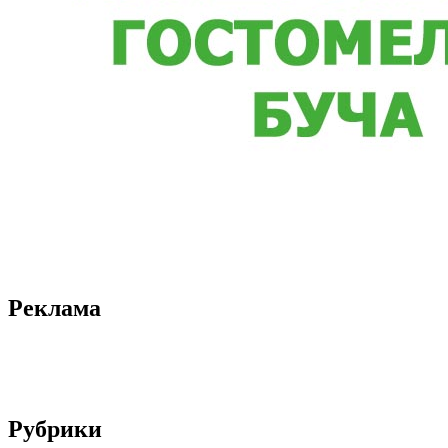
Реклама
Рубрики