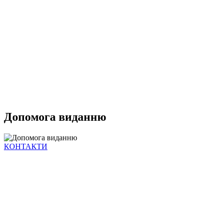
Допомога виданню
КОНТАКТИ