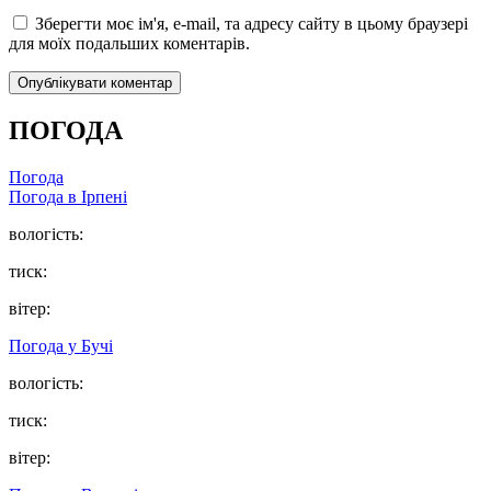
Зберегти моє ім'я, e-mail, та адресу сайту в цьому браузері
для моїх подальших коментарів.
ПОГОДА
Погода
Погода в
Ірпені
вологість:
тиск:
вітер:
Погода у
Бучі
вологість:
тиск:
вітер: