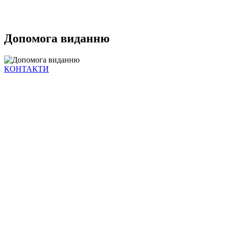
Допомога виданню
КОНТАКТИ