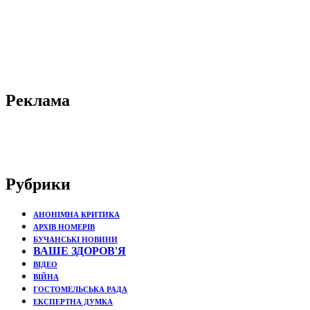
Реклама
Рубрики
АНОНІМНА КРИТИКА
АРХІВ НОМЕРІВ
БУЧАНСЬКІ НОВИНИ
ВАШЕ ЗДОРОВ'Я
ВІДЕО
ВІЙНА
ГОСТОМЕЛЬСЬКА РАДА
ЕКСПЕРТНА ДУМКА