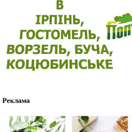
Реклама