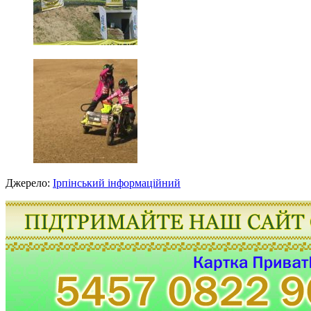
Джерело:
Ірпінський інформаційний