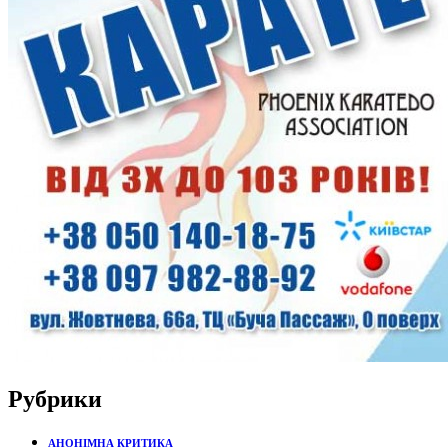
Рубрики
АНОНІМНА КРИТИКА