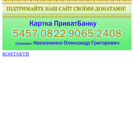
КОНТАКТИ