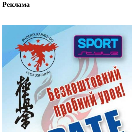
Реклама