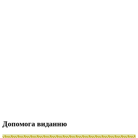
Допомога виданню