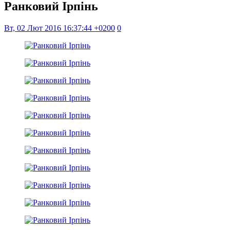
Ранковий Ірпінь
Вт, 02 Лют 2016 16:37:44 +0200
0