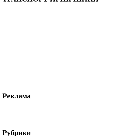
Реклама
Рубрики