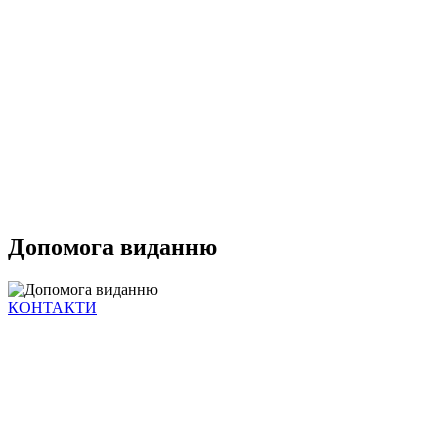
Допомога виданню
КОНТАКТИ