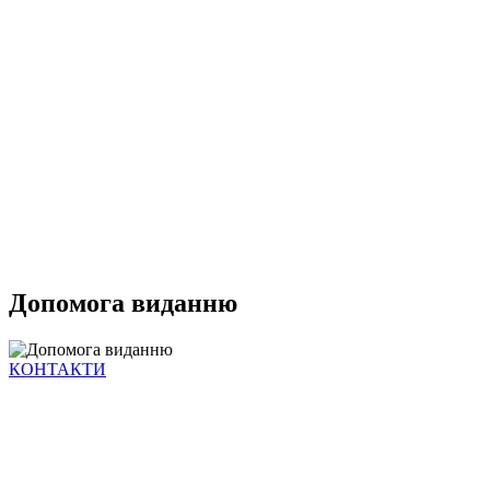
Допомога виданню
КОНТАКТИ