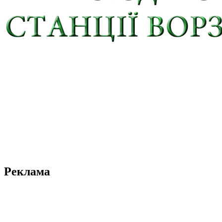
Реклама