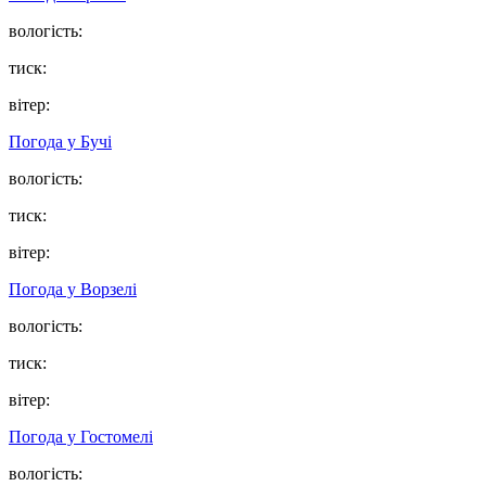
вологість:
тиск:
вітер:
Погода у
Бучі
вологість:
тиск:
вітер:
Погода у
Ворзелі
вологість:
тиск:
вітер:
Погода у
Гостомелі
вологість: