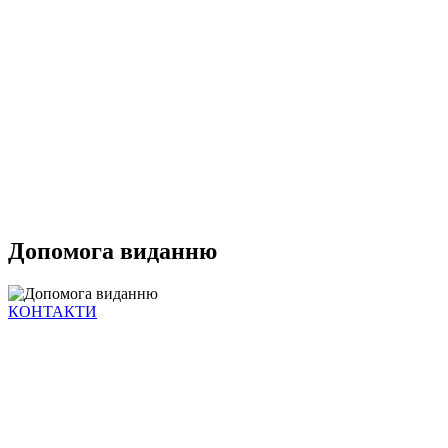
Допомога виданню
КОНТАКТИ