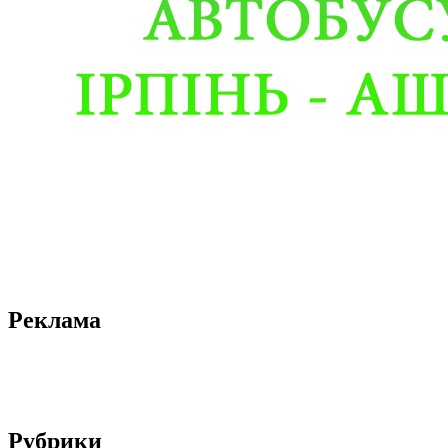
Реклама
Рубрики