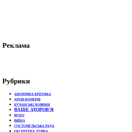
Реклама
Рубрики
АНОНІМНА КРИТИКА
АРХІВ НОМЕРІВ
БУЧАНСЬКІ НОВИНИ
ВАШЕ ЗДОРОВ'Я
ВІДЕО
ВІЙНА
ГОСТОМЕЛЬСЬКА РАДА
ЕКСПЕРТНА ДУМКА