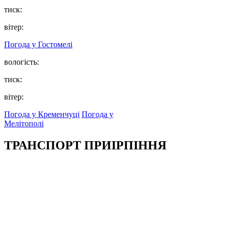
тиск:
вітер:
Погода у
Гостомелі
вологість:
тиск:
вітер:
Погода у Кременчуці
Погода у
Мелітополі
ТРАНСПОРТ ПРИІРПІННЯ