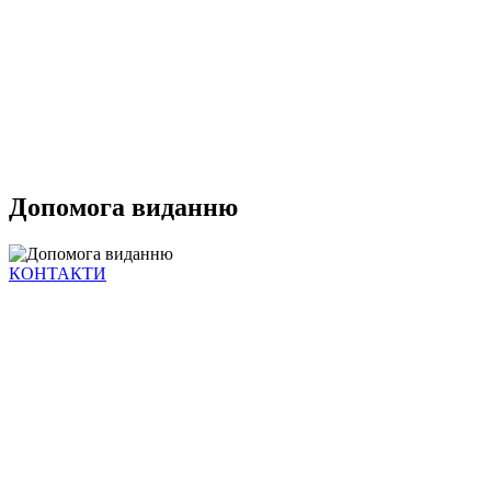
Допомога виданню
КОНТАКТИ