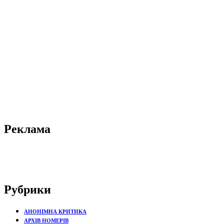
Реклама
Рубрики
АНОНІМНА КРИТИКА
АРХІВ НОМЕРІВ