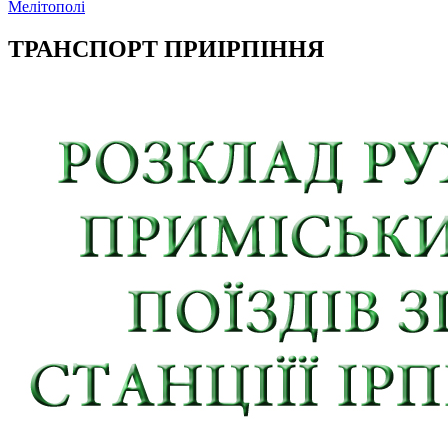
Мелітополі
ТРАНСПОРТ ПРИІРПІННЯ