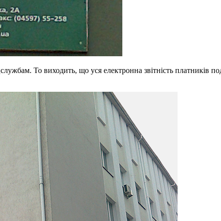
службам. То виходить, що уся електронна звітність платників под