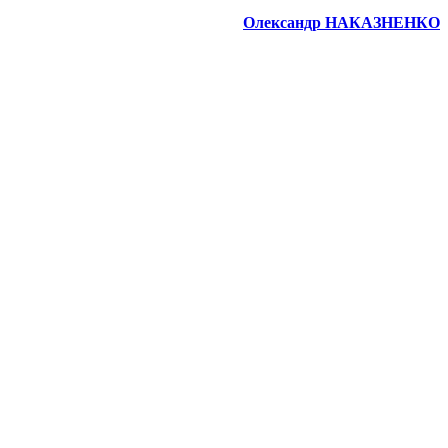
Олександр НАКАЗНЕНКО