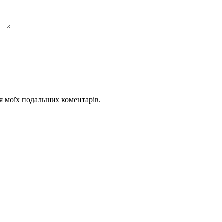
для моїх подальших коментарів.