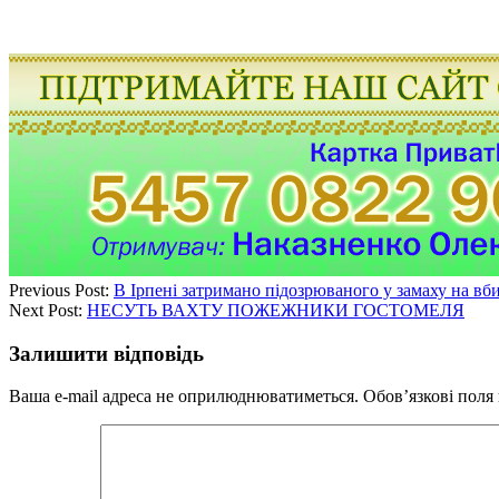
Previous Post:
В Ірпені затримано підозрюваного у замаху на вб
Next Post:
НЕСУТЬ ВАХТУ ПОЖЕЖНИКИ ГОСТОМЕЛЯ
Залишити відповідь
Ваша e-mail адреса не оприлюднюватиметься.
Обов’язкові поля