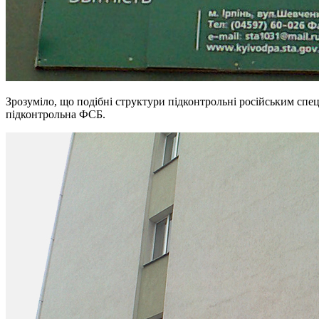
Зрозуміло, що подібні структури підконтрольні російським спец
підконтрольна ФСБ.