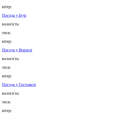
вітер:
Погода у
Бучі
вологість:
тиск:
вітер:
Погода у
Ворзелі
вологість:
тиск:
вітер:
Погода у
Гостомелі
вологість:
тиск:
вітер: