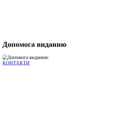
Допомога виданню
КОНТАКТИ