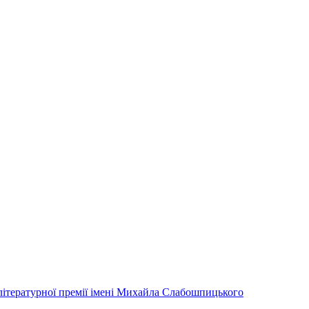
літературної премії імені Михайла Слабошпицького