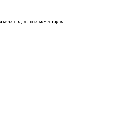
для моїх подальших коментарів.