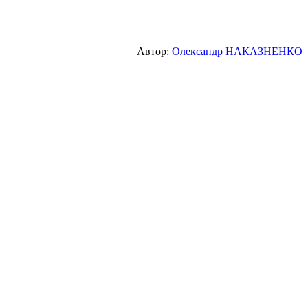
Автор:
Олександр НАКАЗНЕНКО