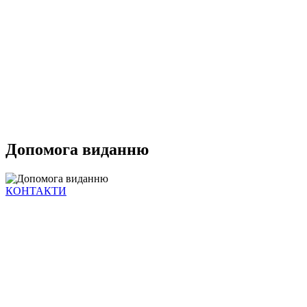
Допомога виданню
КОНТАКТИ