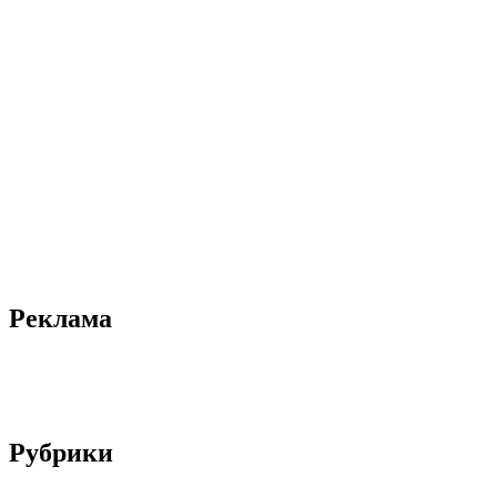
Реклама
Рубрики