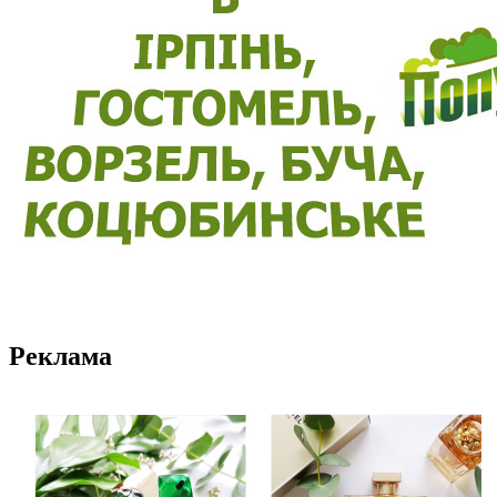
Реклама