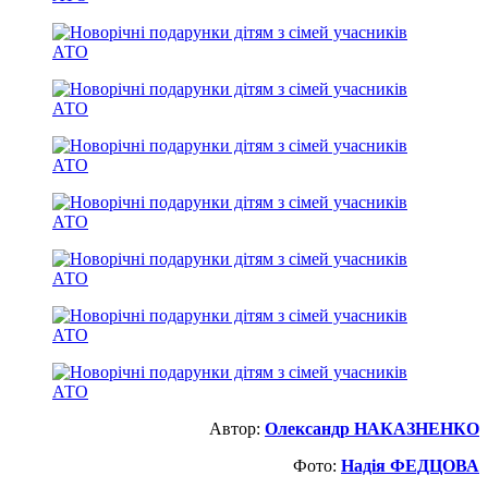
Автор:
Олександр НАКАЗНЕНКО
Фото:
Надія ФЕДЦОВА