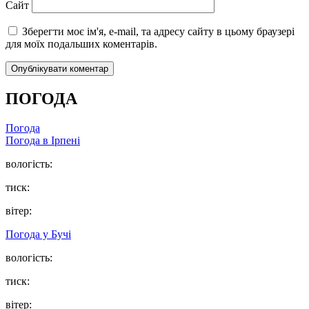
Сайт
Зберегти моє ім'я, e-mail, та адресу сайту в цьому браузері
для моїх подальших коментарів.
ПОГОДА
Погода
Погода в
Ірпені
вологість:
тиск:
вітер:
Погода у
Бучі
вологість:
тиск:
вітер: