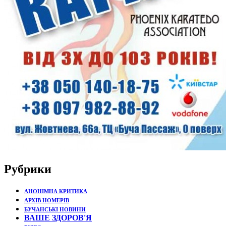
Рубрики
АНОНІМНА КРИТИКА
АРХІВ НОМЕРІВ
БУЧАНСЬКІ НОВИНИ
ВАШЕ ЗДОРОВ'Я