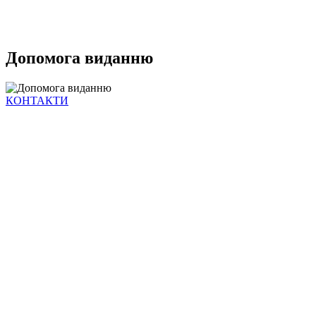
Допомога виданню
КОНТАКТИ