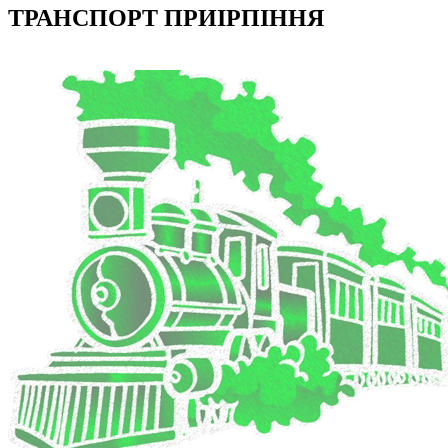
ТРАНСПОРТ ПРИІРПІННЯ