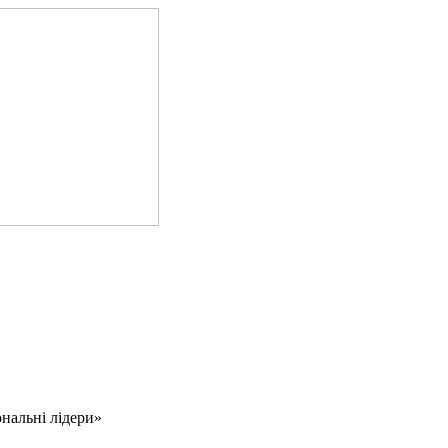
ональні лідери»