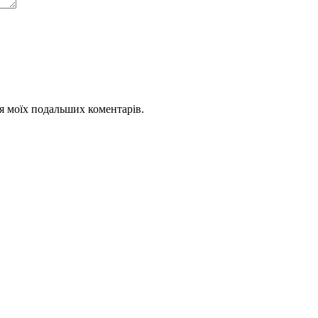
для моїх подальших коментарів.