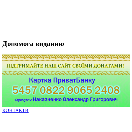
Допомога виданню
КОНТАКТИ