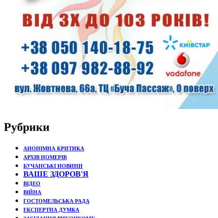
Рубрики
АНОНІМНА КРИТИКА
АРХІВ НОМЕРІВ
БУЧАНСЬКІ НОВИНИ
ВАШЕ ЗДОРОВ'Я
ВІДЕО
ВІЙНА
ГОСТОМЕЛЬСЬКА РАДА
ЕКСПЕРТНА ДУМКА