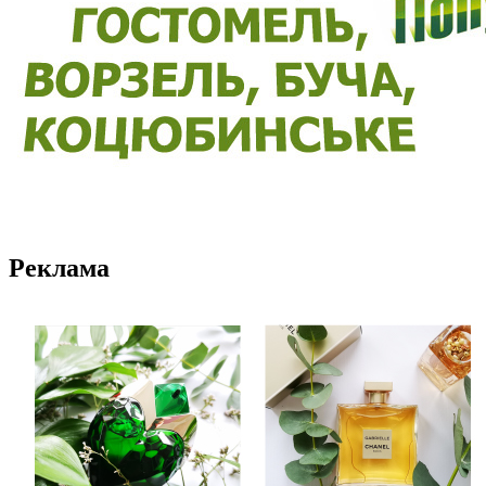
Реклама