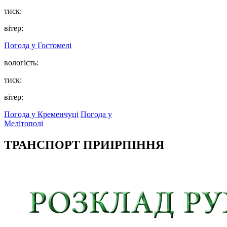
тиск:
вітер:
Погода у
Гостомелі
вологість:
тиск:
вітер:
Погода у Кременчуці
Погода у
Мелітополі
ТРАНСПОРТ ПРИІРПІННЯ