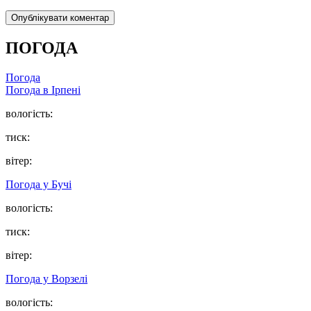
ПОГОДА
Погода
Погода в
Ірпені
вологість:
тиск:
вітер:
Погода у
Бучі
вологість:
тиск:
вітер:
Погода у
Ворзелі
вологість: