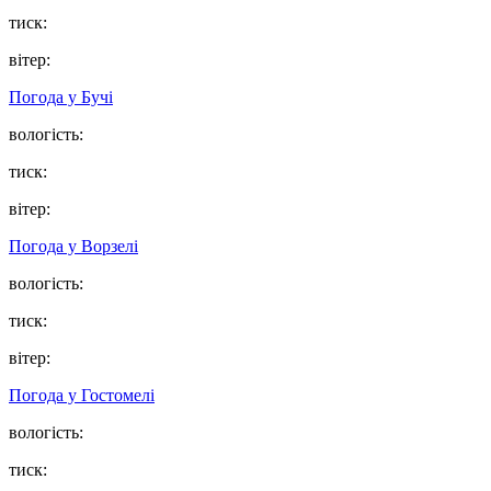
тиск:
вітер:
Погода у
Бучі
вологість:
тиск:
вітер:
Погода у
Ворзелі
вологість:
тиск:
вітер:
Погода у
Гостомелі
вологість:
тиск: