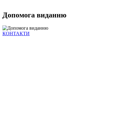
Допомога виданню
КОНТАКТИ