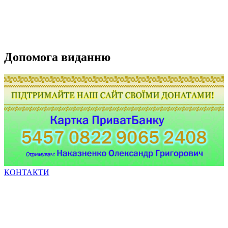
Допомога виданню
КОНТАКТИ