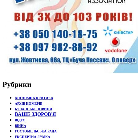
Рубрики
АНОНІМНА КРИТИКА
АРХІВ НОМЕРІВ
БУЧАНСЬКІ НОВИНИ
ВАШЕ ЗДОРОВ'Я
ВІДЕО
ВІЙНА
ГОСТОМЕЛЬСЬКА РАДА
ЕКСПЕРТНА ДУМКА