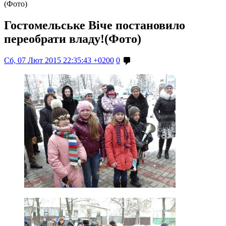
(Фото)
Гостомельське Віче постановило
переобрати владу!(Фото)
Сб, 07 Лют 2015 22:35:43 +0200
0