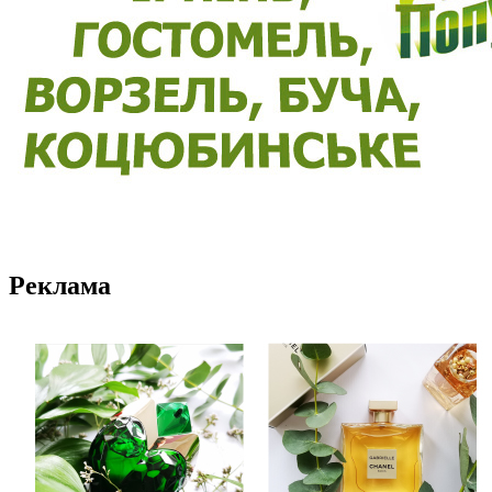
Реклама