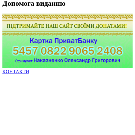
Допомога виданню
КОНТАКТИ