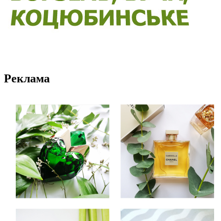
Реклама