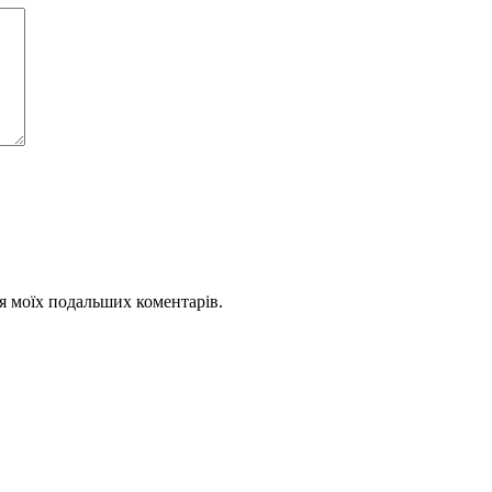
для моїх подальших коментарів.