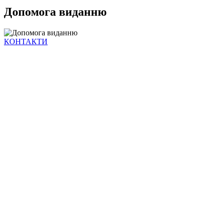
Допомога виданню
КОНТАКТИ