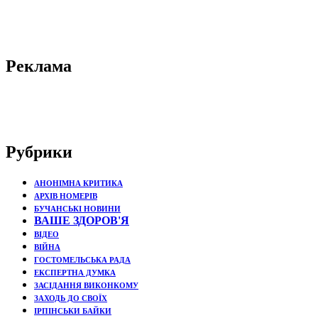
Реклама
Рубрики
АНОНІМНА КРИТИКА
АРХІВ НОМЕРІВ
БУЧАНСЬКІ НОВИНИ
ВАШЕ ЗДОРОВ'Я
ВІДЕО
ВІЙНА
ГОСТОМЕЛЬСЬКА РАДА
ЕКСПЕРТНА ДУМКА
ЗАСІДАННЯ ВИКОНКОМУ
ЗАХОДЬ ДО СВОЇХ
ІРПІНСЬКИ БАЙКИ