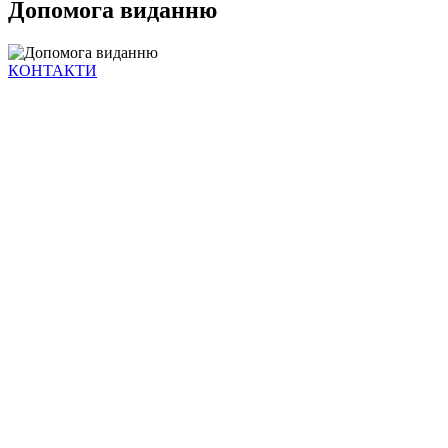
Допомога виданню
КОНТАКТИ