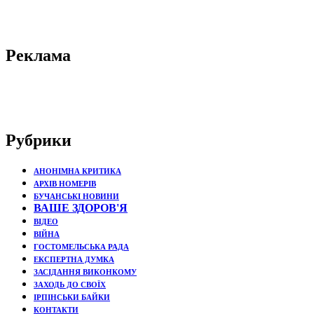
Реклама
Рубрики
АНОНІМНА КРИТИКА
АРХІВ НОМЕРІВ
БУЧАНСЬКІ НОВИНИ
ВАШЕ ЗДОРОВ'Я
ВІДЕО
ВІЙНА
ГОСТОМЕЛЬСЬКА РАДА
ЕКСПЕРТНА ДУМКА
ЗАСІДАННЯ ВИКОНКОМУ
ЗАХОДЬ ДО СВОЇХ
ІРПІНСЬКИ БАЙКИ
КОНТАКТИ