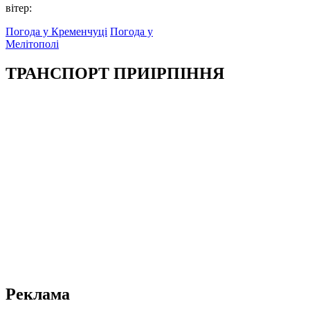
вітер:
Погода у Кременчуці
Погода у
Мелітополі
ТРАНСПОРТ ПРИІРПІННЯ
Реклама