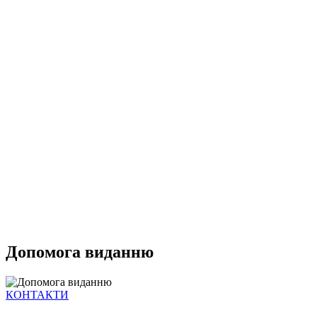
Допомога виданню
КОНТАКТИ