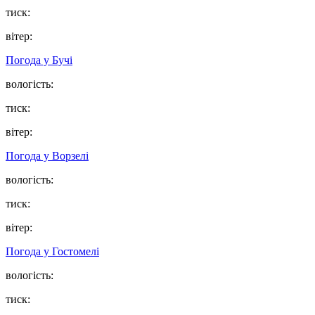
тиск:
вітер:
Погода у
Бучі
вологість:
тиск:
вітер:
Погода у
Ворзелі
вологість:
тиск:
вітер:
Погода у
Гостомелі
вологість:
тиск: