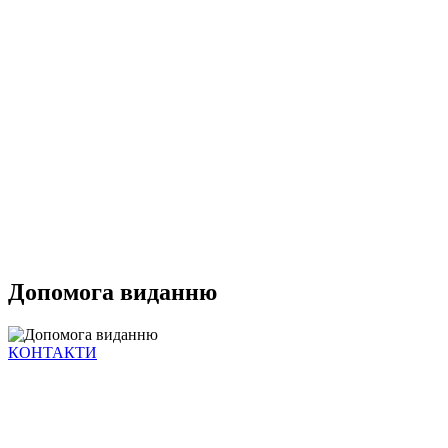
Допомога виданню
КОНТАКТИ