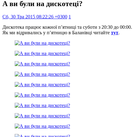
А ви були на дискотеці?
Сб, 30 Тра 2015 08:22:26 +0300
1
Дискотека працює кожної п’ятниці та суботи з 20:30 до 00:00.
Як ми відривались у п’ятницю в Баланівці читайте
тут
.