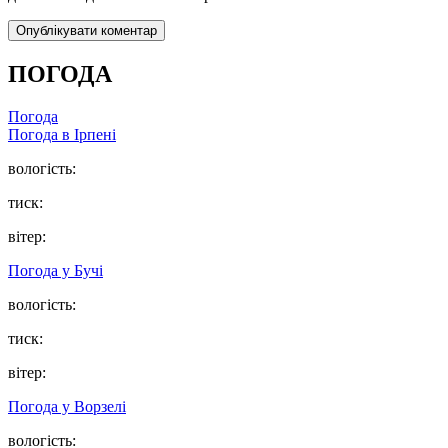
ПОГОДА
Погода
Погода в
Ірпені
вологість:
тиск:
вітер:
Погода у
Бучі
вологість:
тиск:
вітер:
Погода у
Ворзелі
вологість: