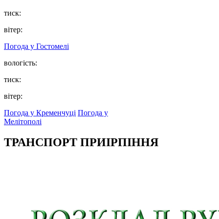
тиск:
вітер:
Погода у
Гостомелі
вологість:
тиск:
вітер:
Погода у Кременчуці
Погода у
Мелітополі
ТРАНСПОРТ ПРИІРПІННЯ