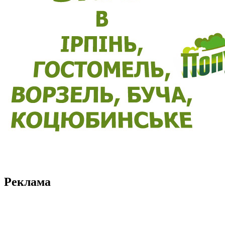
Реклама