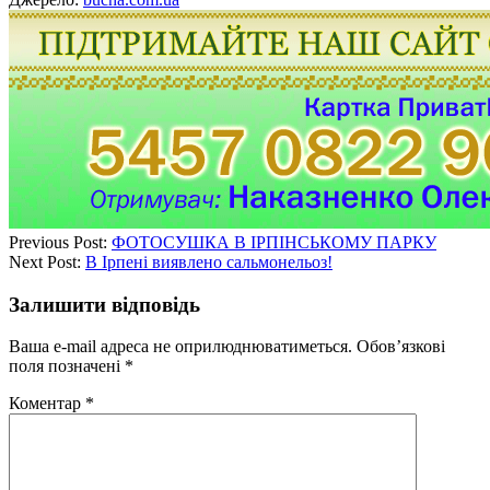
Previous Post:
ФОТОСУШКА В ІРПІНСЬКОМУ ПАРКУ
Next Post:
В Ірпені виявлено сальмонельоз!
Залишити відповідь
Ваша e-mail адреса не оприлюднюватиметься.
Обов’язкові
поля позначені
*
Коментар
*