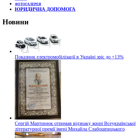
ФОТОГАЛЕРЕЯ
ЮРИДИЧНА ДОПОМОГА
Новини
Показник електромобілізації в Україні зріс до +13%
Сергій Мартинюк отримав відзнаку жюрі Всеукраїнської
літературної премії імені Михайла Слабошпицького