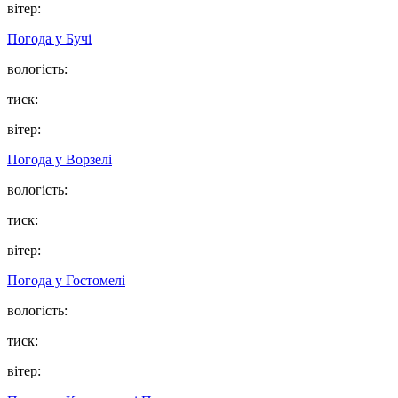
вітер:
Погода у
Бучі
вологість:
тиск:
вітер:
Погода у
Ворзелі
вологість:
тиск:
вітер:
Погода у
Гостомелі
вологість:
тиск:
вітер: