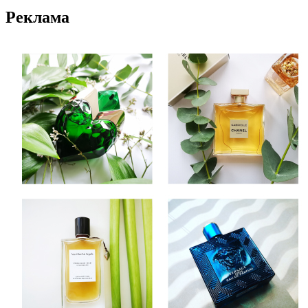
Реклама