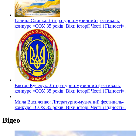
Галина Сливка: Літературно-музичний фестиваль-
конкурс «СОУ. 35 років. Віхи історії Честі і Гідності».
Віктор Кучерук: Літературно-музичний фестиваль-
конкурс «СОУ. 35 років. Віхи історії Честі і Гідності».
Мила Василенко: Літературно-музичний фестиваль-
конкурс «СОУ. 35 років. Віхи історії Честі і Гідності».
Відео