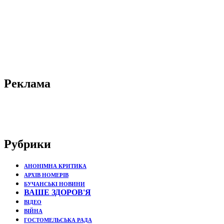
Реклама
Рубрики
АНОНІМНА КРИТИКА
АРХІВ НОМЕРІВ
БУЧАНСЬКІ НОВИНИ
ВАШЕ ЗДОРОВ'Я
ВІДЕО
ВІЙНА
ГОСТОМЕЛЬСЬКА РАДА