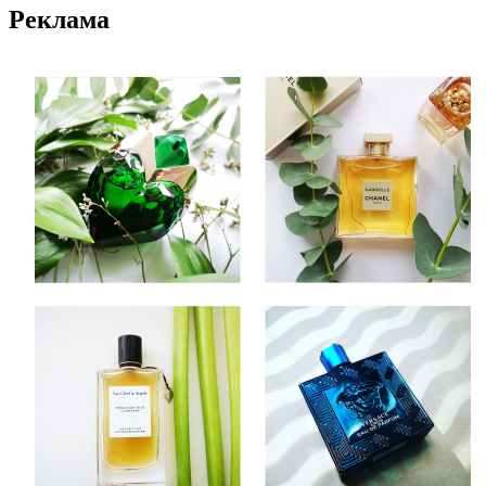
Реклама