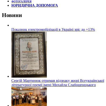
ФОТОГАЛЕРЕЯ
ЮРИДИЧНА ДОПОМОГА
Новини
Показник електромобілізації в Україні зріс до +13%
Сергій Мартинюк отримав відзнаку жюрі Всеукраїнської
літературної премії імені Михайла Слабошпицького