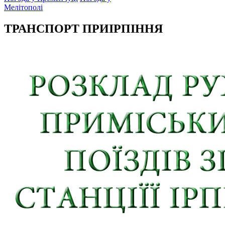
Мелітополі
ТРАНСПОРТ ПРИІРПІННЯ