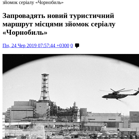
зйомок серіалу «Чорнобиль»
Запровадять новий туристичний
маршрут місцями зйомок серіалу
«Чорнобиль»
Пн, 24 Чер 2019 07:57:44 +0300
0