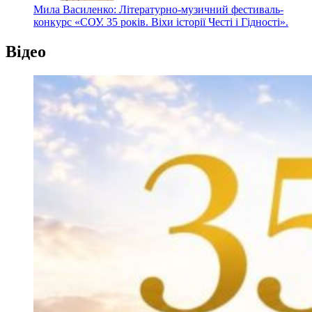
Мила Василенко: Літературно-музичний фестиваль-
конкурс «СОУ. 35 років. Віхи історії Честі і Гідності».
Відео