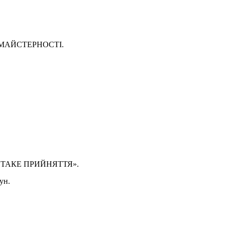
Ї МАЙСТЕРНОСТІ.
О ТАКЕ ПРИЙНЯТТЯ».
ун.