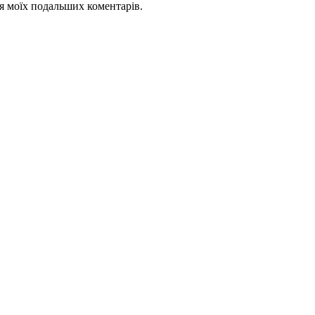
для моїх подальших коментарів.