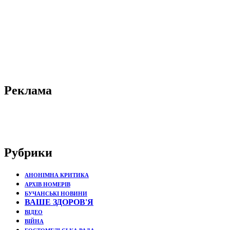
Реклама
Рубрики
АНОНІМНА КРИТИКА
АРХІВ НОМЕРІВ
БУЧАНСЬКІ НОВИНИ
ВАШЕ ЗДОРОВ'Я
ВІДЕО
ВІЙНА