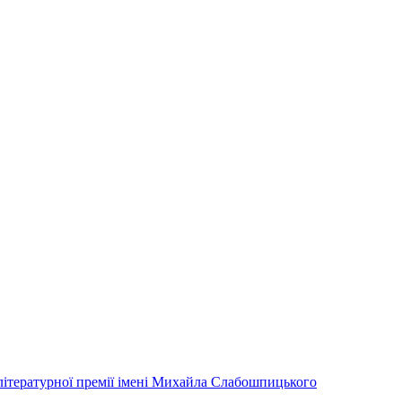
літературної премії імені Михайла Слабошпицького