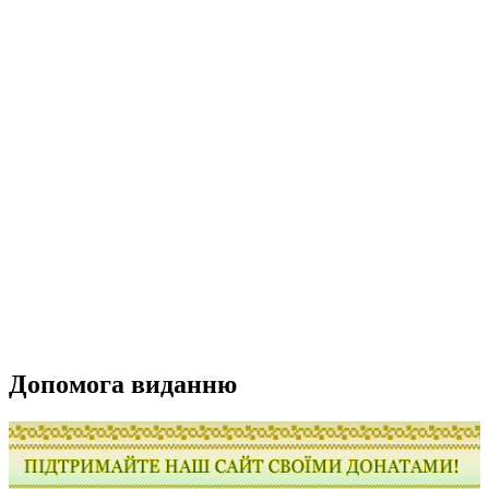
Допомога виданню