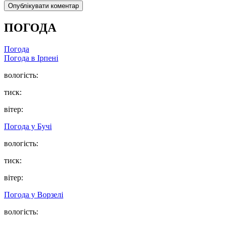
ПОГОДА
Погода
Погода в
Ірпені
вологість:
тиск:
вітер:
Погода у
Бучі
вологість:
тиск:
вітер:
Погода у
Ворзелі
вологість: