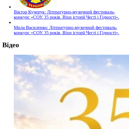
Віктор Кучерук: Літературно-музичний фестиваль-
конкурс «СОУ. 35 років. Віхи історії Честі і Гідності».
Мила Василенко: Літературно-музичний фестиваль-
конкурс «СОУ. 35 років. Віхи історії Честі і Гідності».
Відео