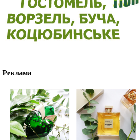
Реклама