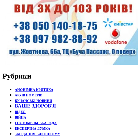
Рубрики
АНОНІМНА КРИТИКА
АРХІВ НОМЕРІВ
БУЧАНСЬКІ НОВИНИ
ВАШЕ ЗДОРОВ'Я
ВІДЕО
ВІЙНА
ГОСТОМЕЛЬСЬКА РАДА
ЕКСПЕРТНА ДУМКА
ЗАСІДАННЯ ВИКОНКОМУ