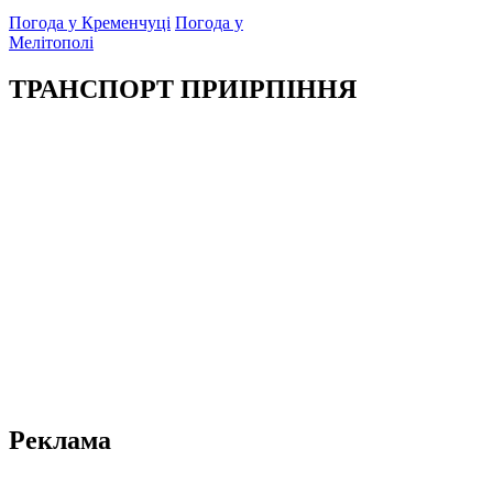
Погода у Кременчуці
Погода у
Мелітополі
ТРАНСПОРТ ПРИІРПІННЯ
Реклама