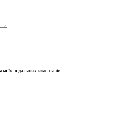
для моїх подальших коментарів.