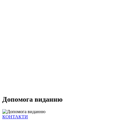
Допомога виданню
КОНТАКТИ