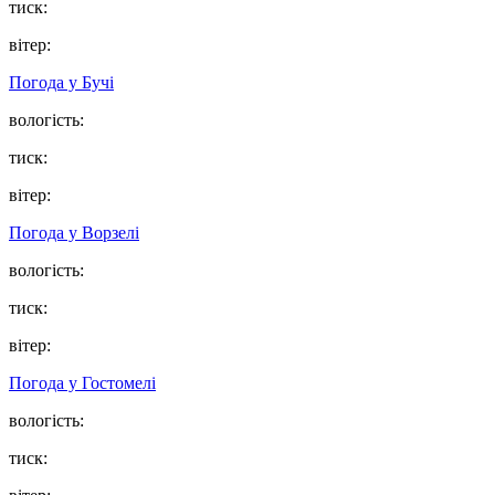
тиск:
вітер:
Погода у
Бучі
вологість:
тиск:
вітер:
Погода у
Ворзелі
вологість:
тиск:
вітер:
Погода у
Гостомелі
вологість:
тиск: