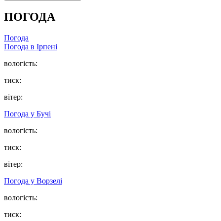
ПОГОДА
Погода
Погода в
Ірпені
вологість:
тиск:
вітер:
Погода у
Бучі
вологість:
тиск:
вітер:
Погода у
Ворзелі
вологість:
тиск: