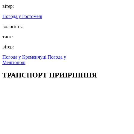
вітер:
Погода у
Гостомелі
вологість:
тиск:
вітер:
Погода у Кременчуці
Погода у
Мелітополі
ТРАНСПОРТ ПРИІРПІННЯ