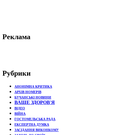
Реклама
Рубрики
АНОНІМНА КРИТИКА
АРХІВ НОМЕРІВ
БУЧАНСЬКІ НОВИНИ
ВАШЕ ЗДОРОВ'Я
ВІДЕО
ВІЙНА
ГОСТОМЕЛЬСЬКА РАДА
ЕКСПЕРТНА ДУМКА
ЗАСІДАННЯ ВИКОНКОМУ