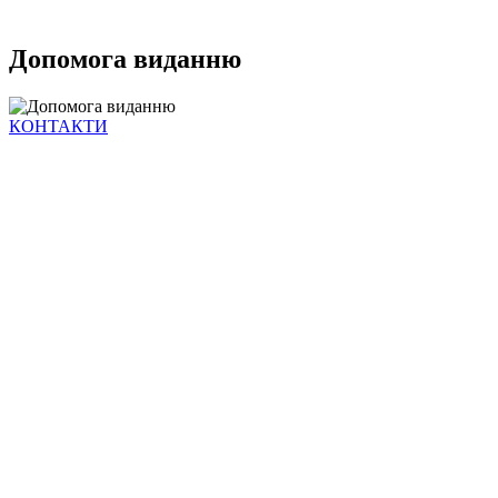
Допомога виданню
КОНТАКТИ