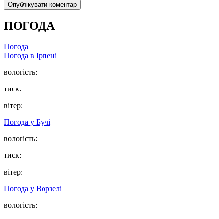
ПОГОДА
Погода
Погода в
Ірпені
вологість:
тиск:
вітер:
Погода у
Бучі
вологість:
тиск:
вітер:
Погода у
Ворзелі
вологість: