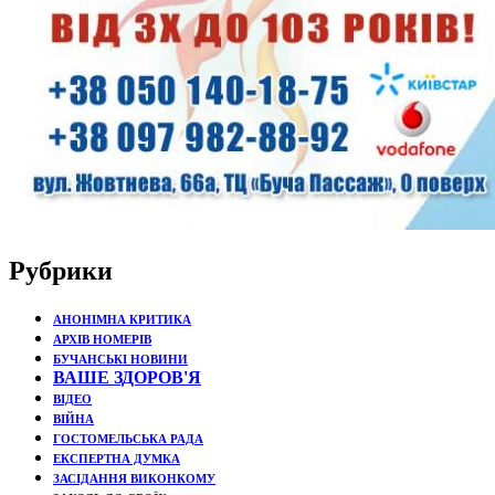
Рубрики
АНОНІМНА КРИТИКА
АРХІВ НОМЕРІВ
БУЧАНСЬКІ НОВИНИ
ВАШЕ ЗДОРОВ'Я
ВІДЕО
ВІЙНА
ГОСТОМЕЛЬСЬКА РАДА
ЕКСПЕРТНА ДУМКА
ЗАСІДАННЯ ВИКОНКОМУ