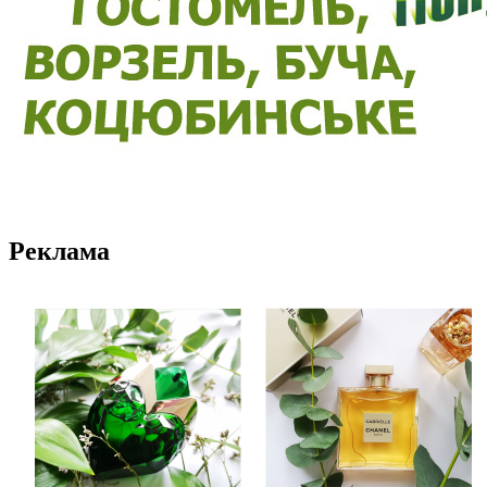
Реклама