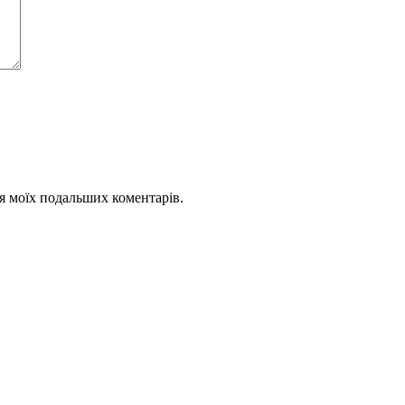
для моїх подальших коментарів.