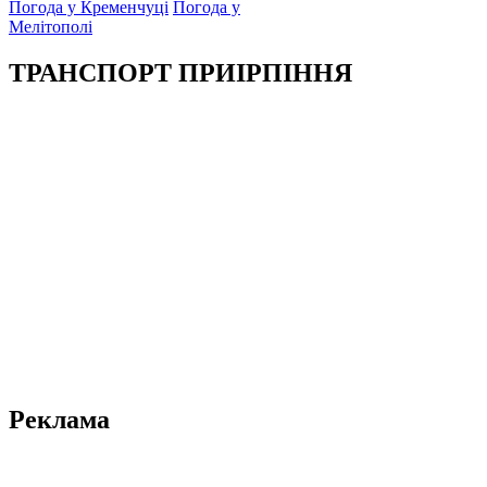
Погода у Кременчуці
Погода у
Мелітополі
ТРАНСПОРТ ПРИІРПІННЯ
Реклама