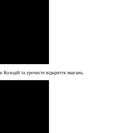
 Колодій та урочисте відкриття змагань.