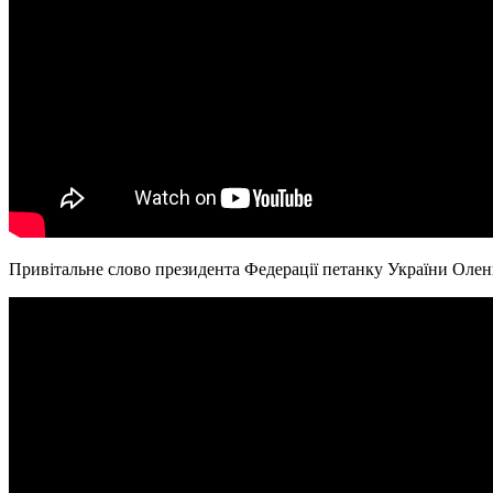
Привітальне слово президента Федерації петанку України Олени