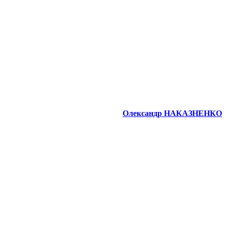
Олександр НАКАЗНЕНКО