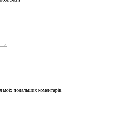
для моїх подальших коментарів.